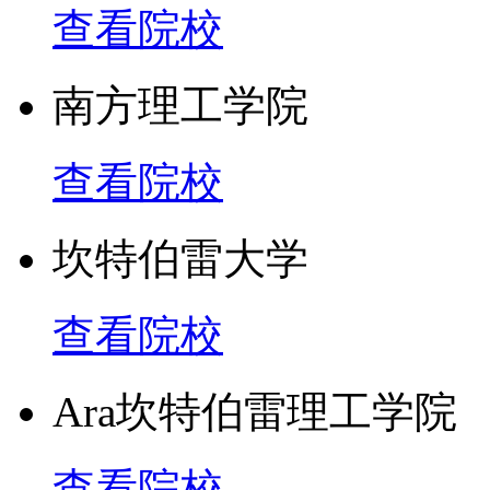
查看院校
南方理工学院
查看院校
坎特伯雷大学
查看院校
Ara坎特伯雷理工学院
查看院校