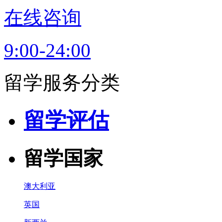
在线咨询
9:00-24:00
留学服务分类
留学评估
留学国家
澳大利亚
英国