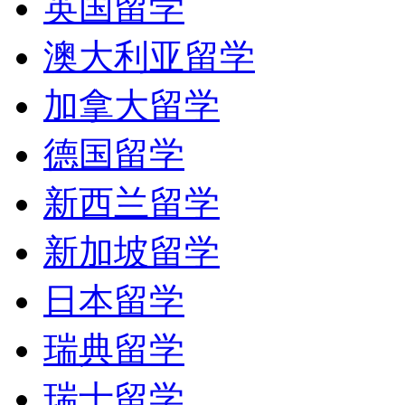
英国留学
澳大利亚留学
加拿大留学
德国留学
新西兰留学
新加坡留学
日本留学
瑞典留学
瑞士留学