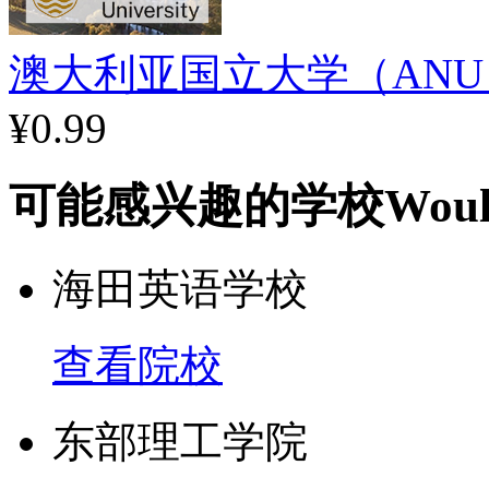
澳大利亚国立大学（AN
¥0.99
可能感兴趣的学校
Woul
海田英语学校
查看院校
东部理工学院