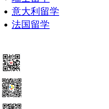
意大利留学
法国留学