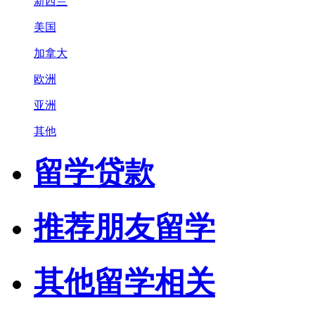
新西兰
美国
加拿大
欧洲
亚洲
其他
留学贷款
推荐朋友留学
其他留学相关