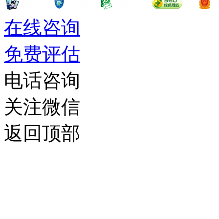
在线咨询
免费评估
电话咨询
关注微信
返回顶部