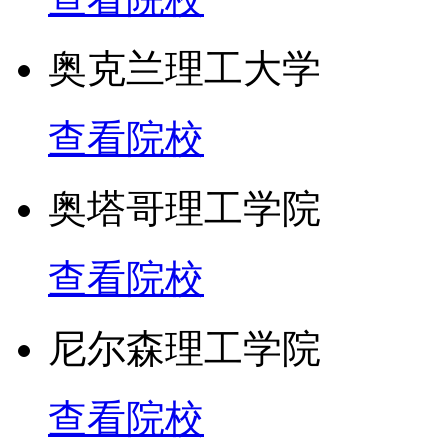
奥克兰理工大学
查看院校
奥塔哥理工学院
查看院校
尼尔森理工学院
查看院校