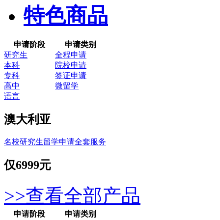
特色商品
申请阶段
申请类别
研究生
全程申请
本科
院校申请
专科
签证申请
高中
微留学
语言
澳大利亚
名校研究生留学申请全套服务
仅
6999元
>>查看全部产品
申请阶段
申请类别