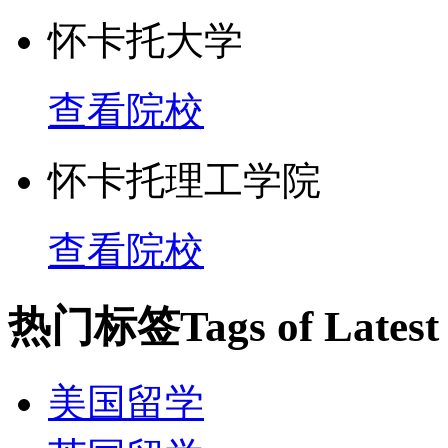
怀卡托大学
查看院校
怀卡托理工学院
查看院校
热门标签
Tags of Lates
美国留学