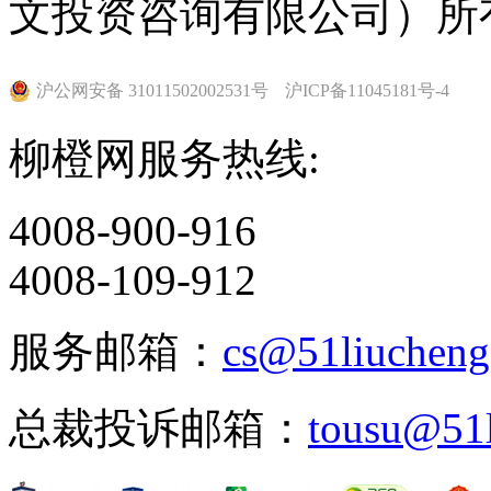
文投资咨询有限公司）所
沪公网安备 31011502002531号
沪ICP备11045181号-4
柳橙网服务热线:
4008-900-916
4008-109-912
服务邮箱：
cs@51liuchen
总裁投诉邮箱：
tousu@51