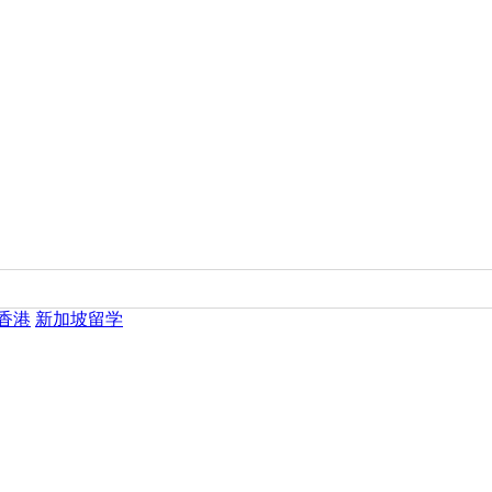
香港
新加坡留学