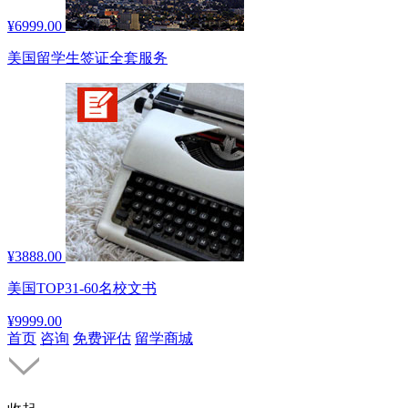
¥6999.00
美国留学生签证全套服务
¥3888.00
美国TOP31-60名校文书
¥9999.00
首页
咨询
免费评估
留学商城