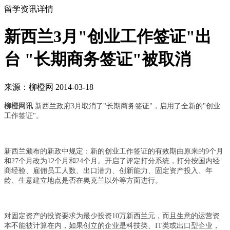
留学资讯详情
新西兰3月"创业工作签证"出
台 "长期商务签证"被取消
来源：柳橙网 2014-03-18
柳橙网讯
新西兰政府3月取消了"长期商务签证"，启用了全新的"创业
工作签证"。
新西兰颁布的新政中规定：新的创业工作签证的有效期由原来的9个月
和27个月改为12个月和24个月。开启了评定打分系统，打分按国内经
商经验、雇佣员工人数、出口潜力、创新能力、固定资产投入、年
龄、生意建立地点是否在奥克兰以外等方面进行。
对固定资产的投资要求为最少投资10万新西兰元，而且生意的运营资
本不能被计算在内，如果创立的企业是科技类、IT类或出口型企业，